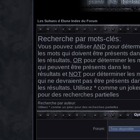
Les Sultans d Elune Index du Forum
Recherche par mots-clés:
Vous pouvez utiliser
AND
pour déterm
les mots qui doivent être présents da
les résultats,
OR
pour déterminer les 
qui peuvent être présents dans les
résultats et
NOT
pour déterminer les 
qui ne devraient pas être présents da
les résultats. Utilisez * comme un joke
pour des recherches partielles
Recherche par auteur:
Utilisez * comme un joker pour des recherches partielles
Opt
Forum: